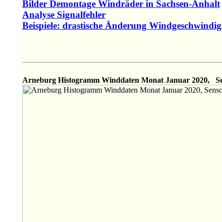
Bilder Demontage Windräder in Sachsen-Anhalt
Analyse Signalfehler
Beispiele: drastische Änderung Windgeschwindig
Arneburg Histogramm Winddaten Monat Januar 2020,
S