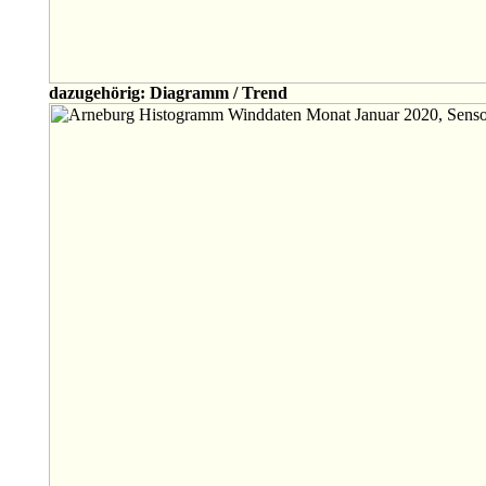
dazugehörig: Diagramm / Trend