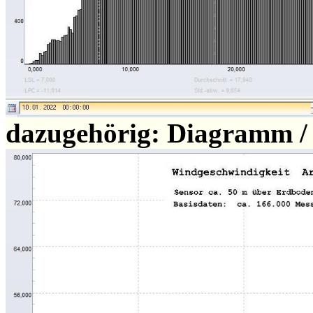
dazugehörig: Diagramm /