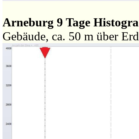
Arneburg 9 Tage Histog
Gebäude, ca. 50 m über Er