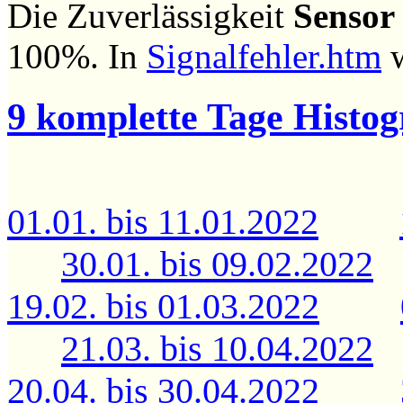
Die Zuverlässigkeit
Sensor
100%. In
Signalfehler.htm
w
9 komplette Tage Histo
01.01. bis 11.01.2022
30.01. bis 09.02.2022
19.02. bis 01.03.2022
21.03. bis 10.04.2022
20.04. bis 30.04.2022