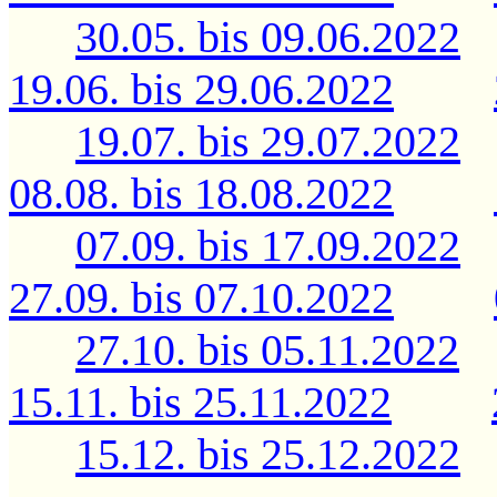
30.05. bis 09.06.2022
19.06. bis 29.06.2022
19.07. bis 29.07.2022
08.08. bis 18.08.2022
07.09. bis 17.09.2022
27.09. bis 07.10.2022
27.10. bis 05.11.2022
15.11. bis 25.11.2022
15.12. bis 25.12.2022