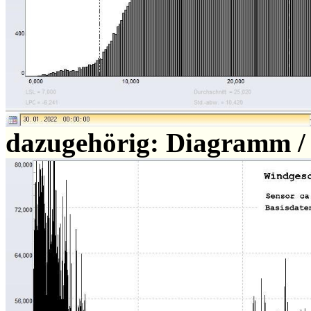
dazugehörig: Diagramm /