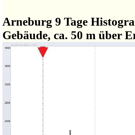
Arneburg 9 Tage Histog
Gebäude, ca. 50 m über E