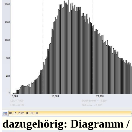
dazugehörig: Diagramm /