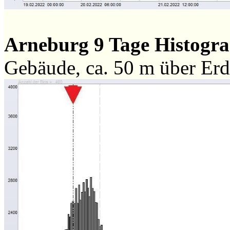
Arneburg 9 Tage Histog
Gebäude, ca. 50 m über Er