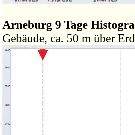
Arneburg 9 Tage Histog
Gebäude, ca. 50 m über Er