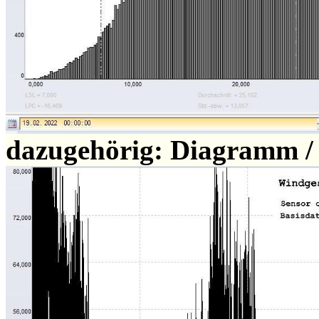
dazugehörig: Diagramm /