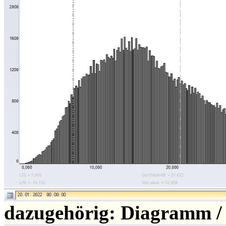
dazugehörig: Diagramm /