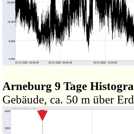
Arneburg 9 Tage Histog
Gebäude, ca. 50 m über Er