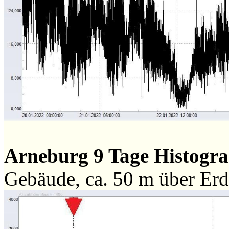
Arneburg 9 Tage Histog
Gebäude, ca. 50 m über Er