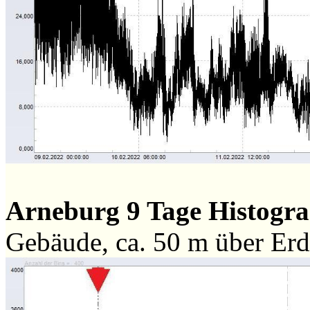
Arneburg 9 Tage Histog
Gebäude, ca. 50 m über Er