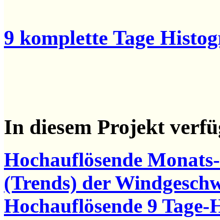
9 komplette Tage Histo
In diesem Projekt verf
Hochauflösende Monats
(Trends) der Windgesch
Hochauflösende 9 Tage-