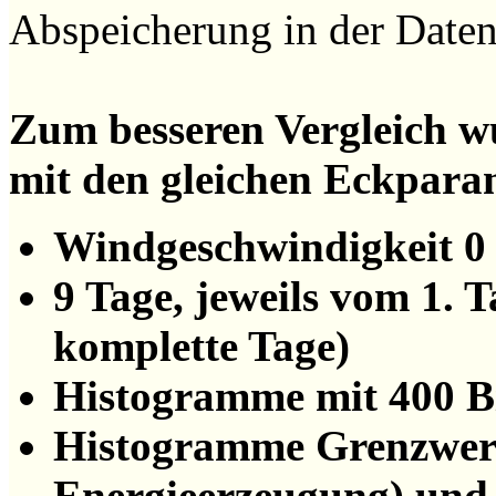
Abspeicherung in der Datenb
Zum besseren Vergleich 
mit den gleichen Eckpara
Windgeschwindigkeit 0 
9 Tage, jeweils vom 1. 
komplette Tage)
Histogramme mit 400 B
Histogramme Grenzwerte 
Energieerzeugung) und