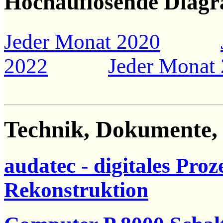
Hochauflösende Diag
Jeder Monat 2020
2022
Jeder Monat
Technik, Dokumente,
audatec - digitales Pro
Rekonstruktion