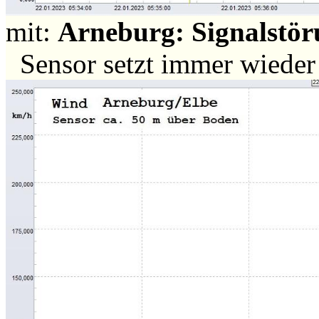
mit:
Arneburg: Signalstör
Sensor setzt immer wiede