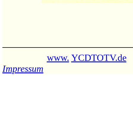
www.
YCDTOTV.de
Impressum