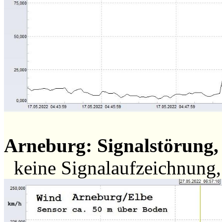
Arneburg: Signalstörung, 
keine Signalaufzeichnung,