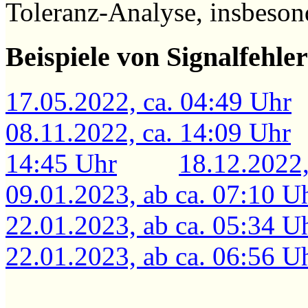
Toleranz-Analyse, insbesond
Beispiele von Signalfehle
17.05.2022, ca. 04:49 Uhr
08.11.2022, ca. 14:09 Uhr
14:45 Uhr
18.12.2022,
09.01.2023, ab ca. 07:10 U
22.01.2023, ab ca. 05:34 U
22.01.2023, ab ca. 06:56 U