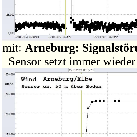
mit:
Arneburg: Signalstör
Sensor setzt immer wiede