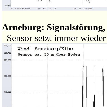
Arneburg: Signalstörung, 
Sensor setzt immer wiede