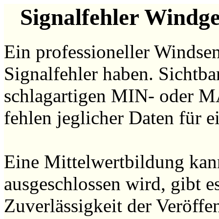
Signalfehler Windg
Ein professioneller Windse
Signalfehler haben. Sichtb
schlagartigen MIN- oder M
fehlen jeglicher Daten für e
Eine Mittelwertbildung kan
ausgeschlossen wird, gibt e
Zuverlässigkeit der Veröffe