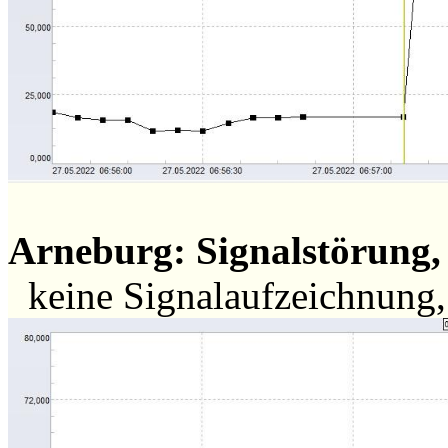
Arneburg: Signalstörung, 
keine Signalaufzeichnung,