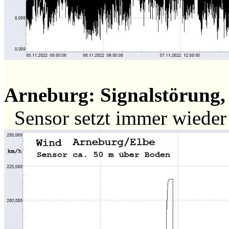
Arneburg: Signalstörung, 
Sensor setzt immer wiede