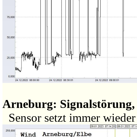
Arneburg: Signalstörung, 
Sensor setzt immer wiede