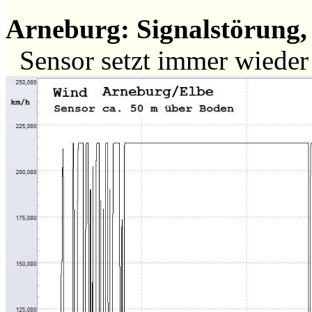
Arneburg: Signalstörung, 
Sensor setzt immer wiede