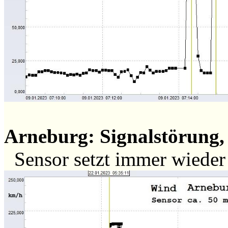
Arneburg: Signalstörung, 
Sensor setzt immer wiede