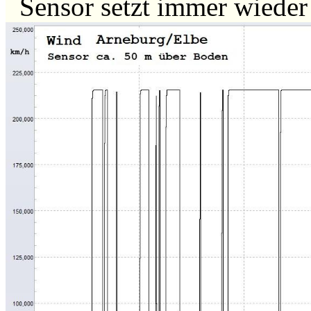
Sensor setzt immer wiede