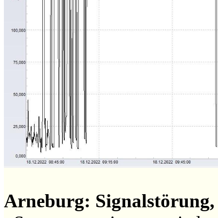
Arneburg: Signalstörung, 