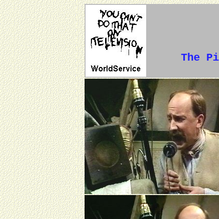
The Pi