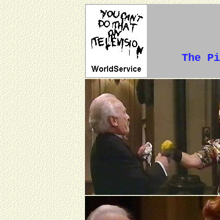
The Pi