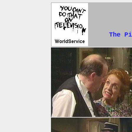
The Pi