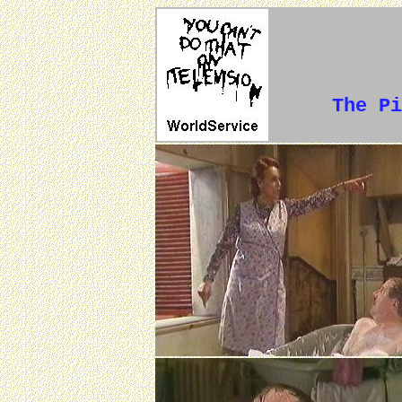
The Pi