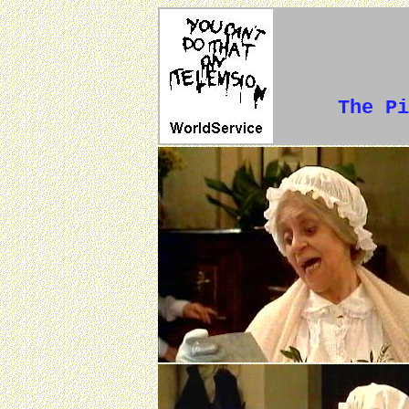
The Pi