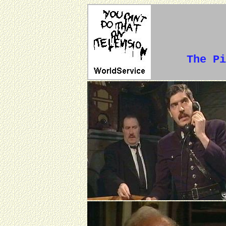
The Pi