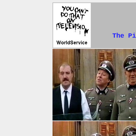
The Pi