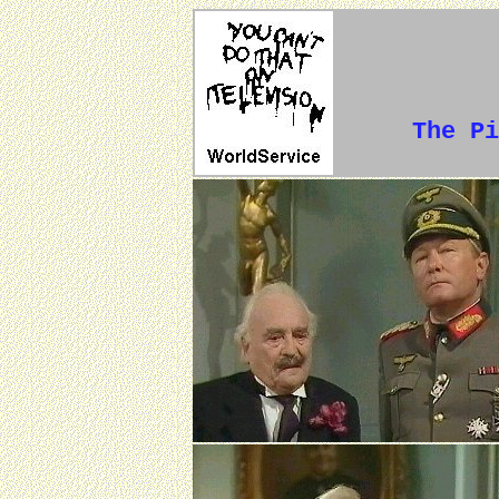
The Pi