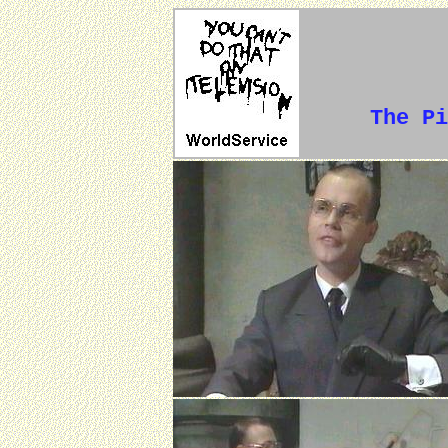
The Pi