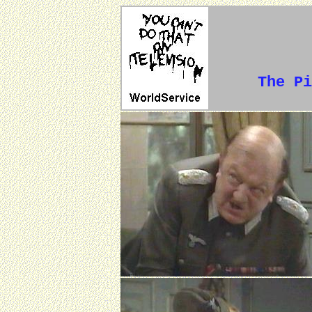
The Pi