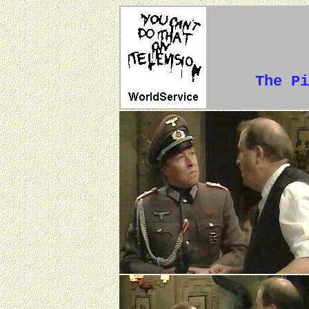
The Pi