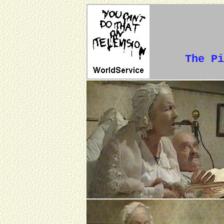
The Pi