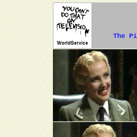
The Pi