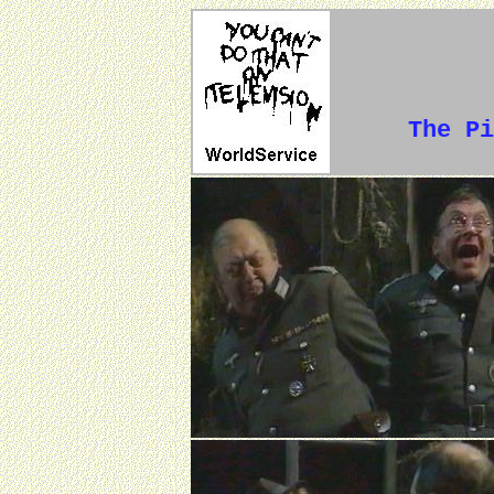
The Pi