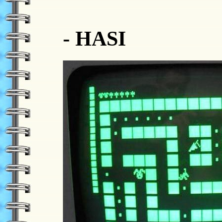
- HASI