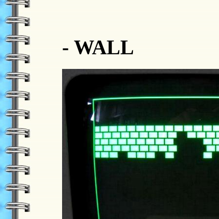
- WALL