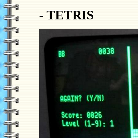
- TETRIS