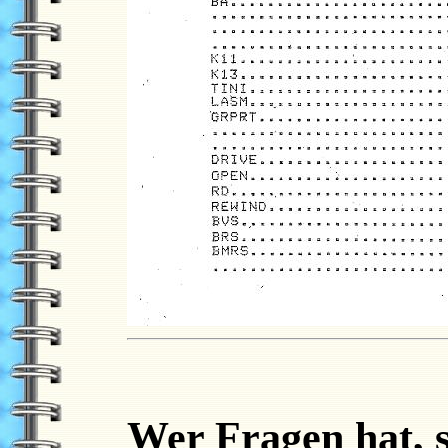
Wer Fragen hat, 