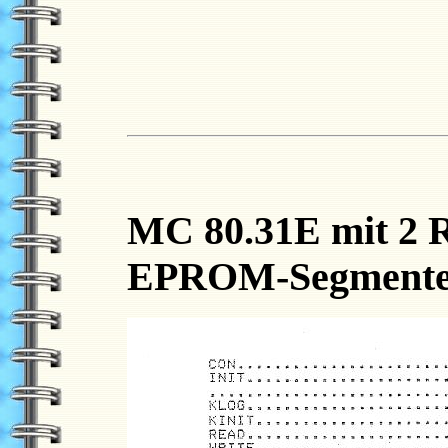
MC 80.31E mit 2 
EPROM-Segmenten