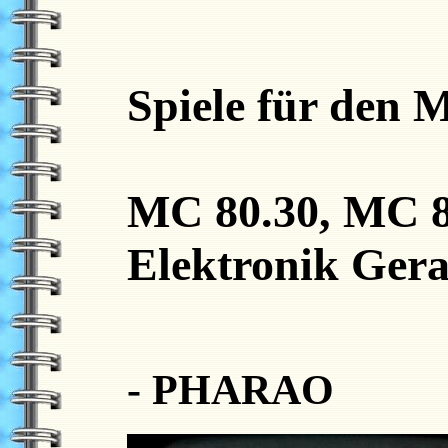
Spiele für den
MC 80.30, MC 
Elektronik Ger
- PHARAO