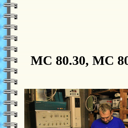
MC 80.30, MC 80