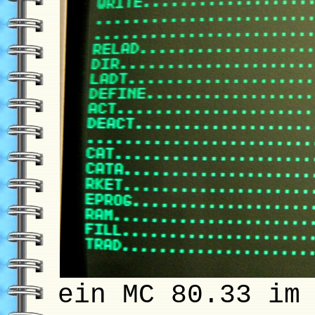
ein MC 80.33 im