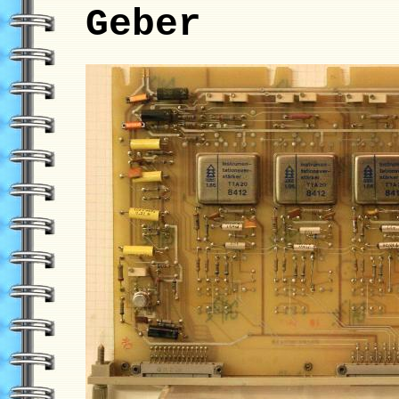
Geber