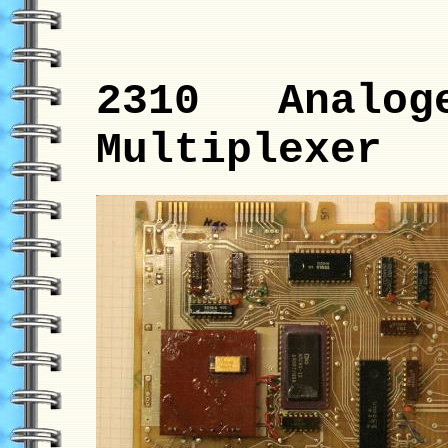
2310 Analoge
Multiplexer