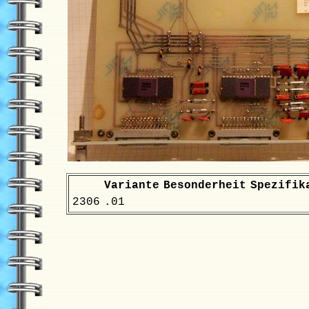
Variante
Besonderheit
Spezifik
2306
.01