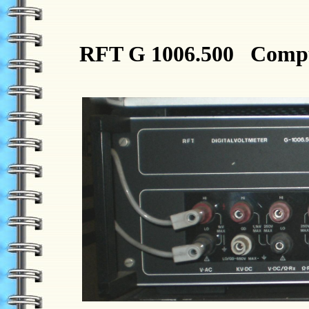
RFT G 1006.500 Compute