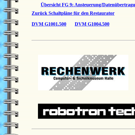
Übersicht FG 9: Ansteuerung/Datenübertrag
Zurück Schaltpläne für den Restaurator
DVM G1001.500
DVM G1004.500