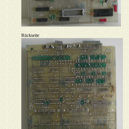
Rückseite