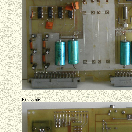
Rückseite