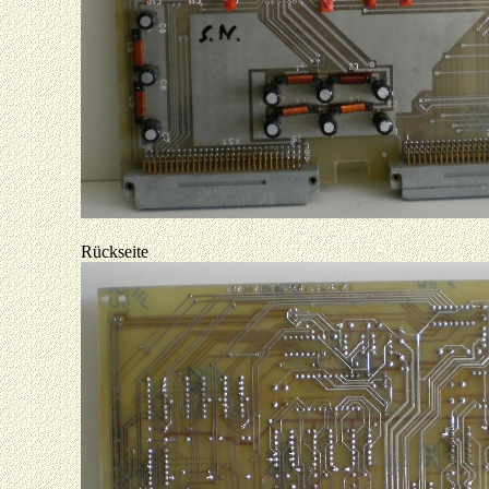
Rückseite